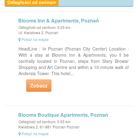
Odległości od centrum
Blooms Inn & Apartments, Poznań
Odległość od centrum: 0.55 km
Ul. Kwiatowa 2, Poznań
Pokaż na mapie
HeadLine : In Poznan (Poznan City Center) Location :
With a stay at Blooms Inn & Apartments, you ll be
centrally located in Poznan, steps from Stary Browar
Shopping and Art Centre and within a 10-minute walk of
Andersia Tower. This hotel...
Zobacz
Blooms Boutique Apartments, Poznań
Odległość od centrum: 0.55 km
Kwiatowa 2, 61-881 Poznan Poznań
Pokaż na mapie