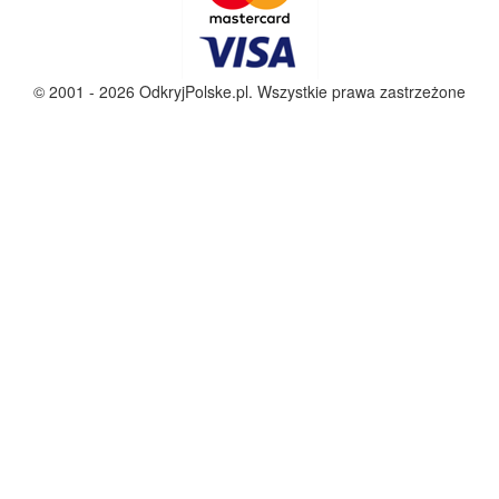
© 2001 - 2026 OdkryjPolske.pl. Wszystkie prawa zastrzeżone