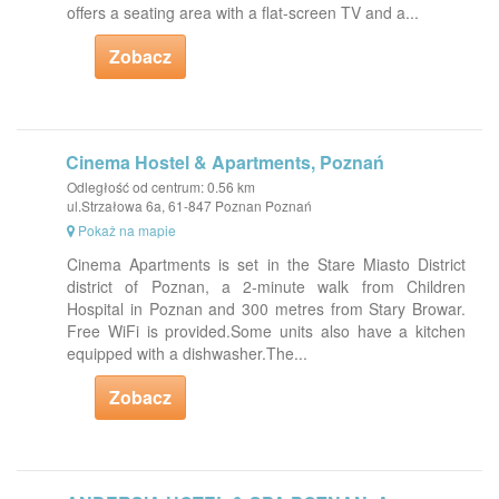
offers a seating area with a flat-screen TV and a...
Zobacz
Cinema Hostel & Apartments, Poznań
Odległość od centrum: 0.56 km
ul.Strzałowa 6a, 61-847 Poznan Poznań
Pokaż na mapie
Cinema Apartments is set in the Stare Miasto District
district of Poznan, a 2-minute walk from Children
Hospital in Poznan and 300 metres from Stary Browar.
Free WiFi is provided.Some units also have a kitchen
equipped with a dishwasher.The...
Zobacz