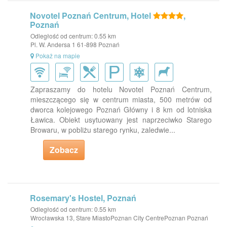
Novotel Poznań Centrum, Hotel
,
Poznań
Odległość od centrum: 0.55 km
Pl. W. Andersa 1 61-898 Poznań
Pokaż na mapie
Zapraszamy do hotelu Novotel Poznań Centrum,
mieszczącego się w centrum miasta, 500 metrów od
dworca kolejowego Poznań Główny i 8 km od lotniska
Ławica. Obiekt usytuowany jest naprzeciwko Starego
Browaru, w pobliżu starego rynku, zaledwie...
Zobacz
Rosemary's Hostel, Poznań
Odległość od centrum: 0.55 km
Wrocławska 13, Stare MiastoPoznan City CentrePoznan Poznań