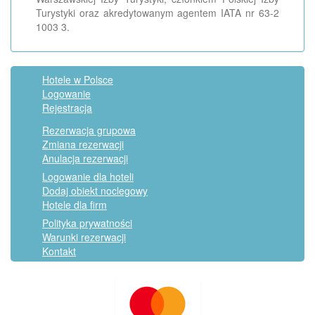
Turystyki oraz akredytowanym agentem IATA nr 63-2
1003 3.
Hotele w Polsce
Logowanie
Rejestracja
Rezerwacja grupowa
Zmiana rezerwacji
Anulacja rezerwacji
Logowanie dla hoteli
Dodaj obiekt noclegowy
Hotele dla firm
Polityka prywatności
Warunki rezerwacji
Kontakt