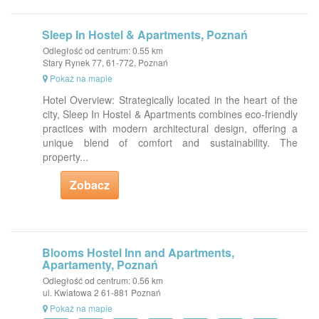
Sleep In Hostel & Apartments, Poznań
Odległość od centrum: 0.55 km
Stary Rynek 77, 61-772, Poznań
Pokaż na mapie
Hotel Overview: Strategically located in the heart of the
city, Sleep In Hostel & Apartments combines eco-friendly
practices with modern architectural design, offering a
unique blend of comfort and sustainability. The
property...
Zobacz
Blooms Hostel Inn and Apartments,
Apartamenty, Poznań
Odległość od centrum: 0.56 km
ul. Kwiatowa 2 61-881 Poznań
Pokaż na mapie