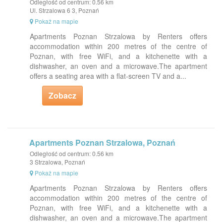
Odległość od centrum: 0.56 km
Ul. Strzalowa 6 3, Poznań
Pokaż na mapie
Apartments Poznan Strzalowa by Renters offers
accommodation within 200 metres of the centre of
Poznan, with free WiFi, and a kitchenette with a
dishwasher, an oven and a microwave.The apartment
offers a seating area with a flat-screen TV and a...
Zobacz
Apartments Poznan Strzalowa, Poznań
Odległość od centrum: 0.56 km
3 Strzalowa, Poznań
Pokaż na mapie
Apartments Poznan Strzalowa by Renters offers
accommodation within 200 metres of the centre of
Poznan, with free WiFi, and a kitchenette with a
dishwasher, an oven and a microwave.The apartment