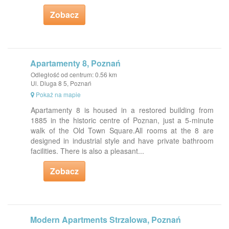
Zobacz
Apartamenty 8, Poznań
Odległość od centrum: 0.56 km
Ul. Dluga 8 5, Poznań
Pokaż na mapie
Apartamenty 8 is housed in a restored building from
1885 in the historic centre of Poznan, just a 5-minute
walk of the Old Town Square.All rooms at the 8 are
designed in industrial style and have private bathroom
facilities. There is also a pleasant...
Zobacz
Modern Apartments Strzalowa, Poznań