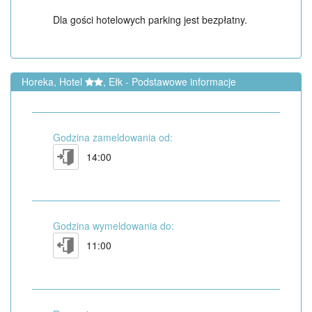
Dla gości hotelowych parking jest bezpłatny.
Horeka, Hotel
, Ełk - Podstawowe informacje
Godzina zameldowania od:
14:00
Godzina wymeldowania do:
11:00