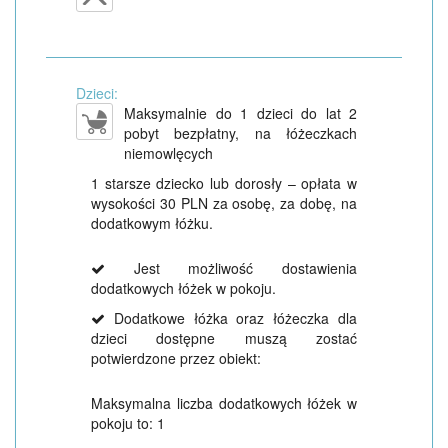
Dzieci:
Maksymalnie do 1 dzieci do lat 2
pobyt bezpłatny, na łóżeczkach
niemowlęcych
1 starsze dziecko lub dorosły – opłata w
wysokości 30 PLN za osobę, za dobę, na
dodatkowym łóżku.
Jest możliwość dostawienia
dodatkowych łóżek w pokoju.
Dodatkowe łóżka oraz łóżeczka dla
dzieci dostępne muszą zostać
potwierdzone przez obiekt:
Maksymalna liczba dodatkowych łóżek w
pokoju to: 1