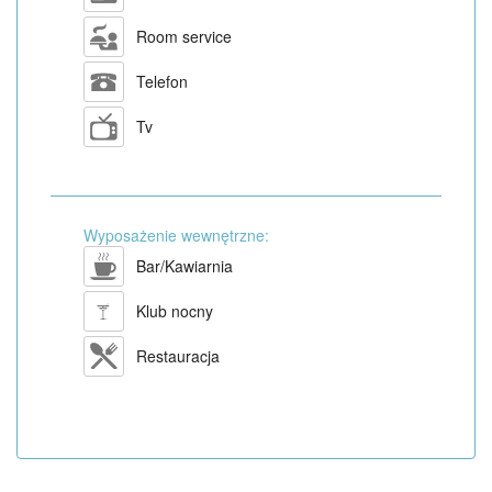
Room service
Telefon
Tv
Wyposażenie wewnętrzne:
Bar/Kawiarnia
Klub nocny
Restauracja