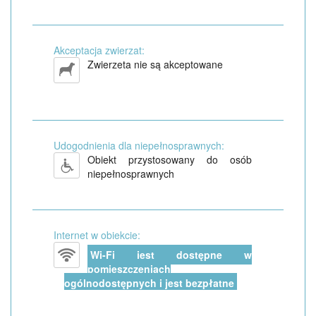
Akceptacja zwierzat:
Zwierzeta nie są akceptowane
Udogodnienia dla niepełnosprawnych:
Obiekt przystosowany do osób
niepełnosprawnych
Internet w obiekcie:
Wi-Fi jest dostępne w
pomieszczeniach
ogólnodostępnych i jest bezpłatne