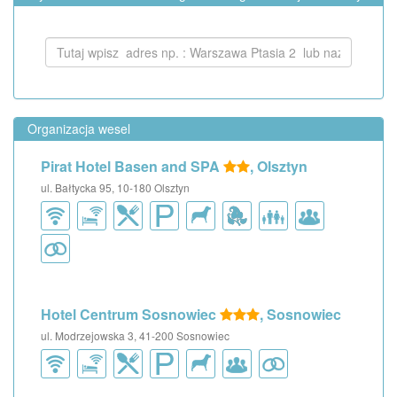
Organizacja wesel
Pirat Hotel Basen and SPA
, Olsztyn
ul. Bałtycka 95, 10-180 Olsztyn
Hotel Centrum Sosnowiec
, Sosnowiec
ul. Modrzejowska 3, 41-200 Sosnowiec