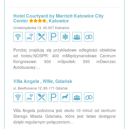
Hotel Courtyard by Marriott Katowice City
Center
, Katowice
Uniwersytecka 13, 40-007 Katowice
Poniżej znajdują się przykładowe odległości obiektów
od hotelu:NOSPR: 400 mMiędzynarodowe Centrum
Kongresowe: 500 mSpodek: 550 mDworzec
Autobusowy:...
Villa Angela , Wille, Gdańsk
ul. Beethovena 12, 80-171 Gdańsk
Villa Angela położona jest około 10 minut od centrum
Starego Miasta Gdańska, które jest łatwo dostępne
dzięki regularnym połączeniom...