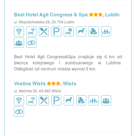
Best Hotel Agit Congress & Spa
, Lublin
ul. Wojciechowska 29, 20-704 Lublin
Best Hotel Agit Congress&Spa znajduje się 6 km od
dworca kolejowego i autobusowego w Lublinie.
Odległość od centrum miasta wynosi 5 km.
Vestina Wisła
, Wisła
ul. Malinka 35, 43-460 Wisła