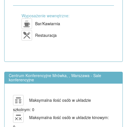
Wyposażenie wewnętrzne:
Bar/Kawiarnia
Restauracja
Centrum Konferencyjne Mrówka, , Warszawa - Sale
konferencyjne
Maksymalna ilość osób w układzie
szkolnym: 0
Maksymalna ilość osób w układzie kinowym:
0