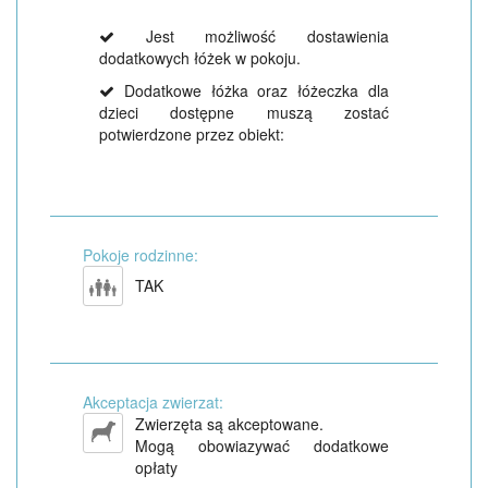
Jest możliwość dostawienia
dodatkowych łóżek w pokoju.
Dodatkowe łóżka oraz łóżeczka dla
dzieci dostępne muszą zostać
potwierdzone przez obiekt:
Pokoje rodzinne:
TAK
Akceptacja zwierzat:
Zwierzęta są akceptowane.
Mogą obowiazywać dodatkowe
opłaty