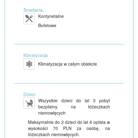
Śniadania:
Kontynetalne
Bufetowe
Klimatyzacja
Klimatyzacja w całym obiekcie
Dzieci:
Wszystkie dzieci do lat 3 pobyt
bezpłatny, na łóżeczkach
niemowlęcych
Maksymalnie do 2 dzieci do lat 6 opłata w
wysokości 70 PLN za osobę, na
łóżeczkach niemowlęcych.