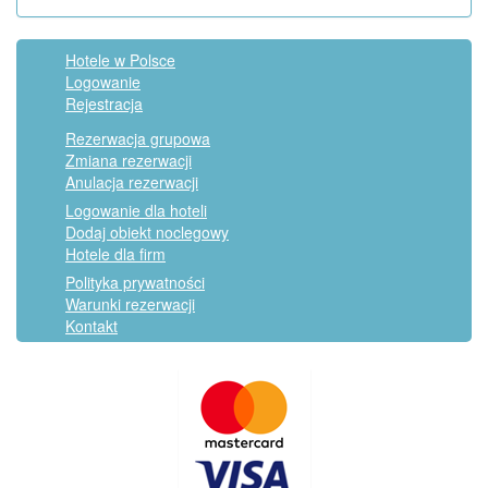
Hotele w Polsce
Logowanie
Rejestracja
Rezerwacja grupowa
Zmiana rezerwacji
Anulacja rezerwacji
Logowanie dla hoteli
Dodaj obiekt noclegowy
Hotele dla firm
Polityka prywatności
Warunki rezerwacji
Kontakt