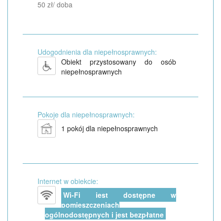
50 zł/ doba
Udogodnienia dla niepełnosprawnych:
Obiekt przystosowany do osób
niepełnosprawnych
Pokoje dla niepełnosprawnych:
1 pokój dla niepełnosprawnych
Internet w obiekcie:
Wi-Fi jest dostępne w
pomieszczeniach
ogólnodostępnych i jest bezpłatne