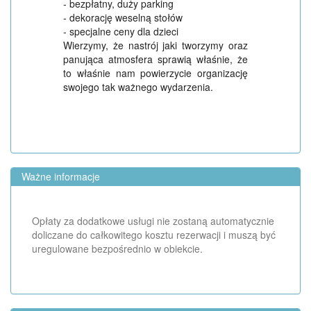
- bezpłatny, duży parking
- dekorację weselną stołów
- specjalne ceny dla dzieci
Wierzymy, że nastrój jaki tworzymy oraz
panująca atmosfera sprawią właśnie, że
to właśnie nam powierzycie organizację
swojego tak ważnego wydarzenia.
Ważne informacje
Opłaty za dodatkowe usługi nie zostaną automatycznie
doliczane do całkowitego kosztu rezerwacji i muszą być
uregulowane bezpośrednio w obiekcie.