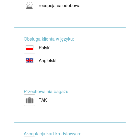
recepcja calodobowa
Obsługa klienta w języku:
Polski
Angielski
Przechowalnia bagażu:
TAK
Akceptacja kart kredytowych: