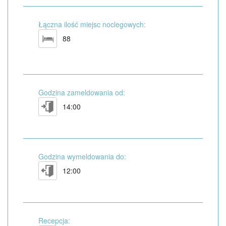
Łączna ilość miejsc noclegowych:
88
Godzina zameldowania od:
14:00
Godzina wymeldowania do:
12:00
Recepcja: