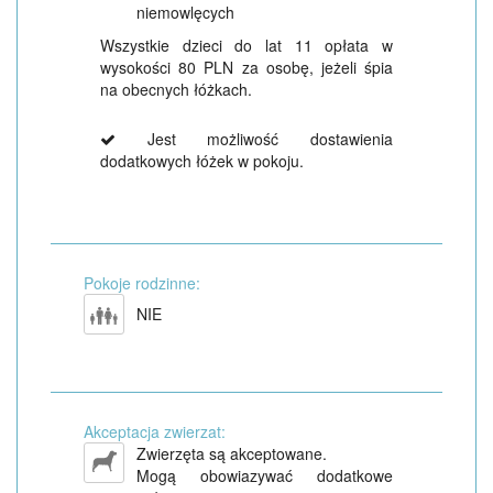
niemowlęcych
Wszystkie dzieci do lat 11 opłata w
wysokości 80 PLN za osobę, jeżeli śpia
na obecnych łóżkach.
Jest możliwość dostawienia
dodatkowych łóżek w pokoju.
Pokoje rodzinne:
NIE
Akceptacja zwierzat:
Zwierzęta są akceptowane.
Mogą obowiazywać dodatkowe