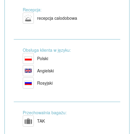
Recepcja:
recepcja calodobowa
Obsługa klienta w języku:
Polski
Angielski
Rosyjski
Przechowalnia bagażu:
TAK