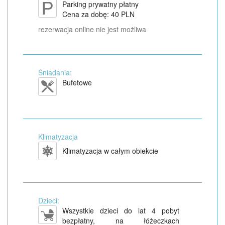
Parking prywatny płatny
Cena za dobę: 40 PLN
rezerwacja online nie jest możliwa
Śniadania:
Bufetowe
Klimatyzacja
Klimatyzacja w całym obiekcie
Dzieci:
Wszystkie dzieci do lat 4 pobyt
bezpłatny, na łóżeczkach