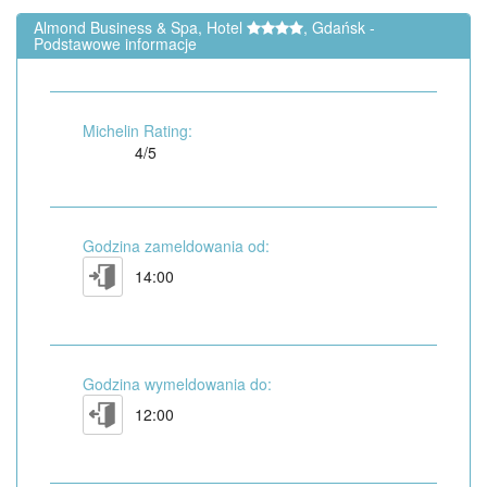
Almond Business & Spa, Hotel
, Gdańsk -
Podstawowe informacje
Michelin Rating:
4/5
Godzina zameldowania od:
14:00
Godzina wymeldowania do:
12:00