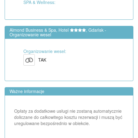
SPA & Wellness:
Almond Business & Spa, Hotel
, Gdańsk -
Organizowanie wesel
Organizowanie wesel:
TAK
Ważne informacje
Opłaty za dodatkowe usługi nie zostaną automatycznie
doliczane do całkowitego kosztu rezerwacji i muszą być
uregulowane bezpośrednio w obiekcie.