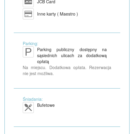
JCB Card
Inne karty ( Maestro )
Parking:
Parking publiczny dostępny na
sąsiednich ulicach za dodatkową
opłatą
Na miejscu. Dodatkowa opłata. Rezerwacja
nie jest możliwa.
Śniadania:
Bufetowe