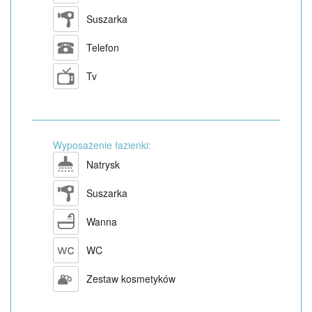
Suszarka
Telefon
Tv
Wyposażenie łazienki:
Natrysk
Suszarka
Wanna
WC
Zestaw kosmetyków