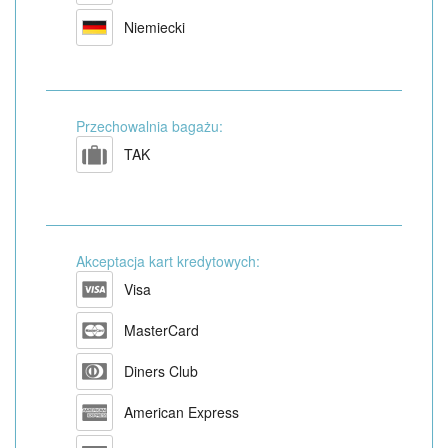
Niemiecki
Przechowalnia bagażu:
TAK
Akceptacja kart kredytowych:
Visa
MasterCard
Diners Club
American Express