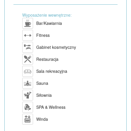
Wyposażenie wewnętrzne:
Bar/Kawiarnia
Fitness
Gabinet kosmetyczny
Restauracja
Sala rekreacyjna
Sauna
Siłownia
SPA & Wellness
Winda