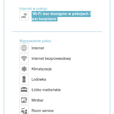
Internet w pokoju:
Wi-Fi jest dostępne w pokojach i
jest bezpłatne
Wyposażenie pokoi:
Internet
Internet bezprzewodowy
Klimatyzacja
Lodówka
Łóżko małżeńskie
Minibar
Room service