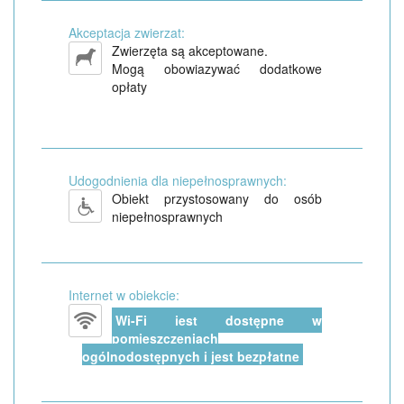
Akceptacja zwierzat:
Zwierzęta są akceptowane.
Mogą obowiazywać dodatkowe
opłaty
Udogodnienia dla niepełnosprawnych:
Obiekt przystosowany do osób
niepełnosprawnych
Internet w obiekcie:
Wi-Fi jest dostępne w
pomieszczeniach
ogólnodostępnych i jest bezpłatne