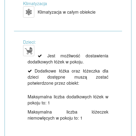
Klimatyzacja
Klimatyzacja w całym obiekcie
Dzieci:
Jest możliwość dostawienia
dodatkowych łóżek w pokoju.
Dodatkowe łóżka oraz łóżeczka dla
dzieci dostępne muszą zostać
potwierdzone przez obiekt:
Maksymalna liczba dodatkowych łóżek w
pokoju to: 1
Maksymalna liczba lóżeczek
niemowlęcych w pokoju to: 1