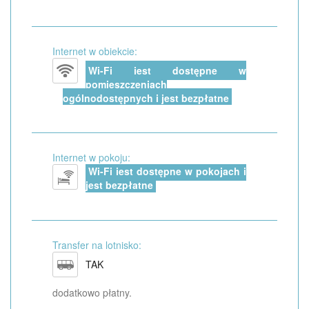
Internet w obiekcie:
Wi-Fi jest dostępne w
pomieszczeniach
ogólnodostępnych i jest bezpłatne
Internet w pokoju:
Wi-Fi jest dostępne w pokojach i
jest bezpłatne
Transfer na lotnisko:
TAK
dodatkowo płatny.