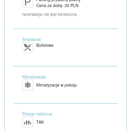
Cena za dobę: 20 PLN
rezerwacja nie jest konieczna.
Śniadania:
Bufetowe
Klimatyzacja
Klimatyzacja w pokoju
Pokoje rodzinne:
TAK