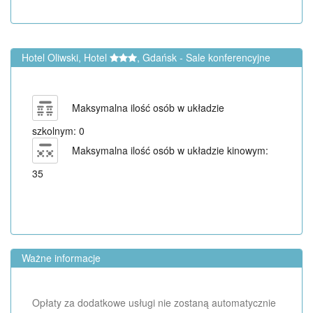
Hotel Oliwski, Hotel
, Gdańsk - Sale konferencyjne
Maksymalna ilość osób w układzie
szkolnym: 0
Maksymalna ilość osób w układzie kinowym:
35
Ważne informacje
Opłaty za dodatkowe usługi nie zostaną automatycznie