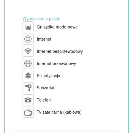
Wyposażenie pokoi:
Gniazdko modemowe
Internet
Internet bezprzewodowy
Internet przewodowy
Klimatyzacja
Suszarka
Telefon
Tv satelitarna (kablowa)