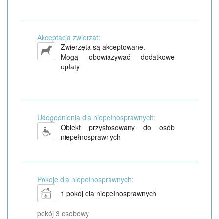
Akceptacja zwierzat:
Zwierzęta są akceptowane.
Mogą obowiazywać dodatkowe
opłaty
Udogodnienia dla niepełnosprawnych:
Obiekt przystosowany do osób
niepełnosprawnych
Pokoje dla niepełnosprawnych:
1 pokój dla niepełnosprawnych
pokój 3 osobowy