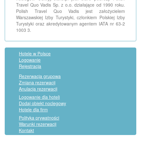
Travel Quo Vadis Sp. z o.o. działające od 1990 roku.
Polish Travel Quo Vadis jest założycielem
Warszawskiej Izby Turystyki, członkiem Polskiej Izby
Turystyki oraz akredytowanym agentem IATA nr 63-2
1003 3.
Hotele w Polsce
Logowanie
Rejestracja
Rezerwacja grupowa
Zmiana rezerwacji
Anulacja rezerwacji
Logowanie dla hoteli
Dodaj obiekt noclegowy
Hotele dla firm
Polityka prywatności
Warunki rezerwacji
Kontakt