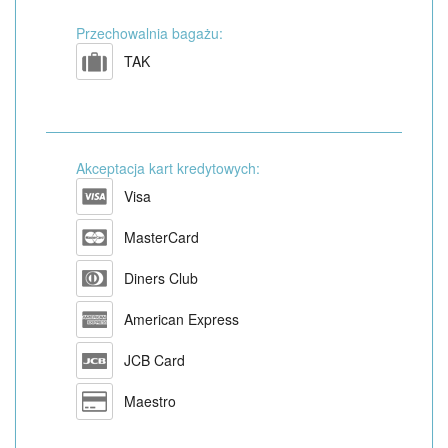
Przechowalnia bagażu:
TAK
Akceptacja kart kredytowych:
Visa
MasterCard
Diners Club
American Express
JCB Card
Maestro