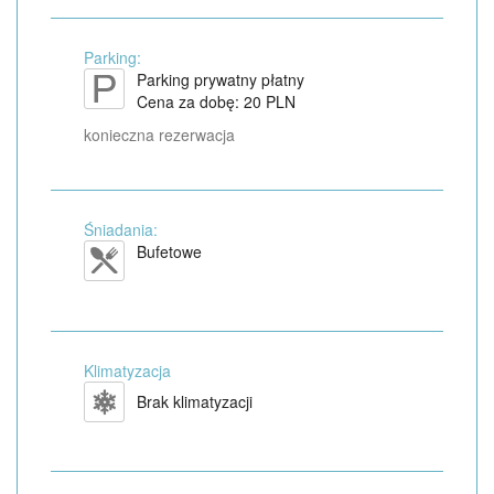
Parking:
Parking prywatny płatny
Cena za dobę: 20 PLN
konieczna rezerwacja
Śniadania:
Bufetowe
Klimatyzacja
Brak klimatyzacji