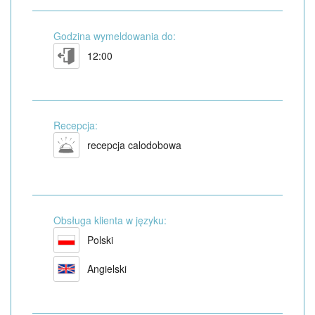
Godzina wymeldowania do:
12:00
Recepcja:
recepcja calodobowa
Obsługa klienta w języku:
Polski
Angielski