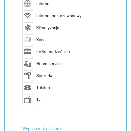
Internet
Internet bezprzewodowy
Klimatyzacja
Koce
Łóżko małżeńskie
Room service
Suszarka
Telefon
Tv
Wyposażenie łazienki: