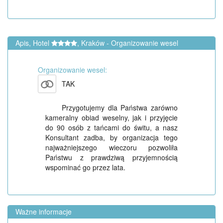
Apis, Hotel
, Kraków - Organizowanie wesel
Organizowanie wesel:
TAK
Przygotujemy dla Państwa zarówno
kameralny obiad weselny, jak i przyjęcie
do 90 osób z tańcami do świtu, a nasz
Konsultant zadba, by organizacja tego
najważniejszego wieczoru pozwoliła
Państwu z prawdziwą przyjemnością
wspominać go przez lata.
Ważne informacje