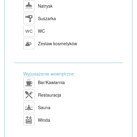
Natrysk
Suszarka
WC
Zestaw kosmetyków
Wyposażenie wewnętrzne:
Bar/Kawiarnia
Restauracja
Sauna
Winda