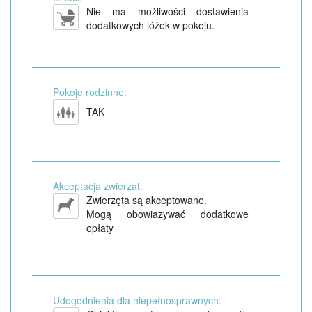
Nie ma możliwości dostawienia
dodatkowych lóżek w pokoju.
Pokoje rodzinne:
TAK
Akceptacja zwierzat:
Zwierzęta są akceptowane.
Mogą obowiazywać dodatkowe
opłaty
Udogodnienia dla niepełnosprawnych: