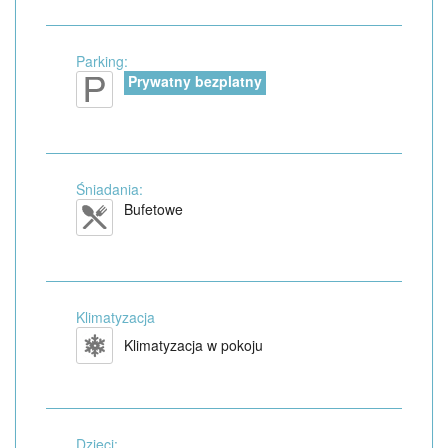
Parking:
Prywatny bezplatny
Śniadania:
Bufetowe
Klimatyzacja
Klimatyzacja w pokoju
Dzieci: