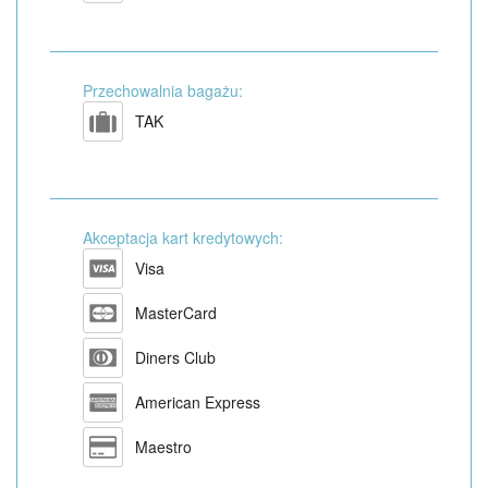
Przechowalnia bagażu:
TAK
Akceptacja kart kredytowych:
Visa
MasterCard
Diners Club
American Express
Maestro