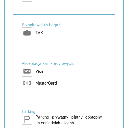
Przechowalnia bagażu:
TAK
Akceptacja kart kredytowych:
Visa
MasterCard
Parking:
Parking prywatny płatny dostępny
na sąsiednich ulicach