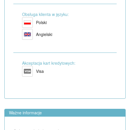
Obsługa klienta w języku:
Polski
Angielski
Akceptacja kart kredytowych:
Visa
Ważne informacje