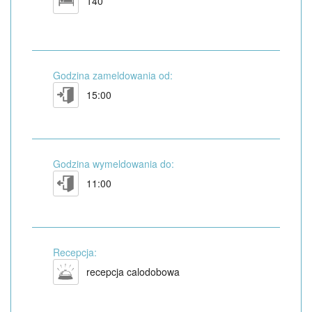
140
Godzina zameldowania od:
15:00
Godzina wymeldowania do:
11:00
Recepcja:
recepcja calodobowa