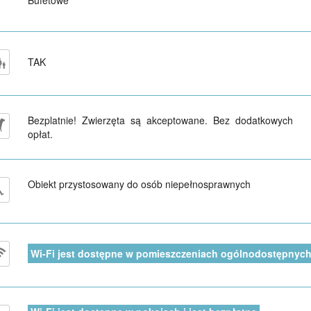
TAK
Bezplatnie! Zwierzęta są akceptowane. Bez dodatkowych
opłat.
Obiekt przystosowany do osób niepełnosprawnych
Wi-Fi jest dostępne w pomieszczeniach ogólnodostępnych 