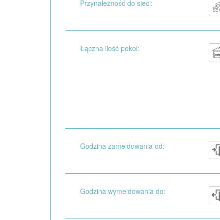
Przynależność do sieci:
Łączna ilość pokoi:
Godzina zameldowania od:
Godzina wymeldowania do: