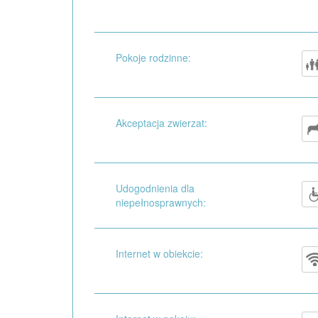
Pokoje rodzinne:
Akceptacja zwierzat:
Udogodnienia dla
niepełnosprawnych:
Internet w obiekcie: