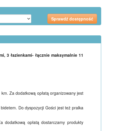
mi, 3 łazienkami- łącznie maksymalnie 11
9 km. Za dodatkową opłatą organizowany jest
bidetem. Do dyspozycji Gości jest też pralka
 Za dodatkową opłatą dostarczamy produkty