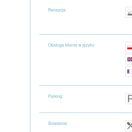
Recepcja:
Obsługa klienta w języku:
Parking:
Śniadania: