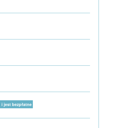
i jest bezpłatne