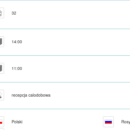
32
14:00
11:00
recepcja calodobowa
Polski
Rosy