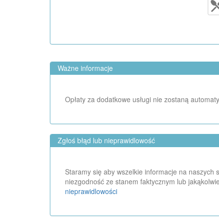
Ważne informacje
Opłaty za dodatkowe usługi nie zostaną automaty
Zgłoś błąd lub nieprawidlowość
Staramy się aby wszelkie informacje na naszych st
niezgodność ze stanem faktycznym lub jakąkolwie
nieprawidlowości