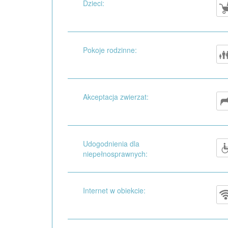
Dzieci:
Pokoje rodzinne:
Akceptacja zwierzat:
Udogodnienia dla
niepełnosprawnych:
Internet w obiekcie: