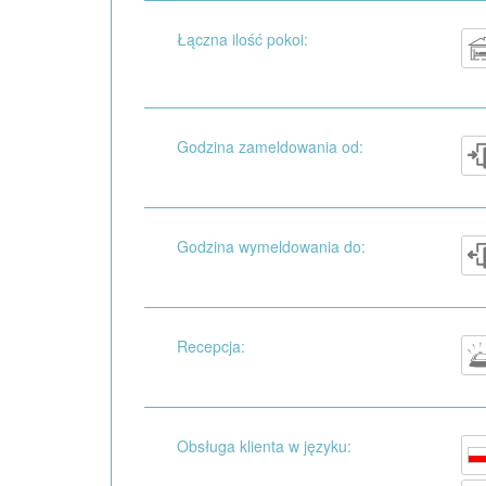
Łączna ilość pokoi:
Godzina zameldowania od:
Godzina wymeldowania do:
Recepcja:
Obsługa klienta w języku: