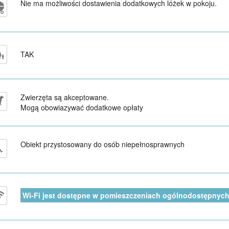
Nie ma możliwości dostawienia dodatkowych lóżek w pokoju.
TAK
Zwierzęta są akceptowane.
Mogą obowiazywać dodatkowe opłaty
Obiekt przystosowany do osób niepełnosprawnych
Wi-Fi jest dostępne w pomieszczeniach ogólnodostępnych 