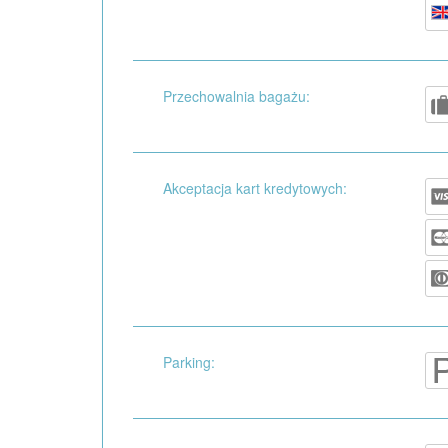
Przechowalnia bagażu:
Akceptacja kart kredytowych:
Parking: