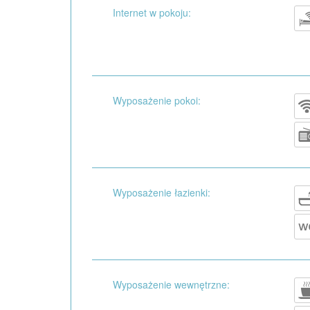
Internet w pokoju:
Wyposażenie pokoi:
Wyposażenie łazienki:
Wyposażenie wewnętrzne: