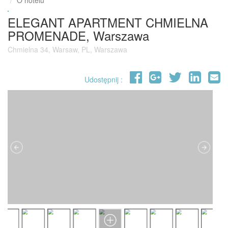
O hotelu
ELEGANT APARTMENT CHMIELNA
PROMENADE, Warszawa
Chmielna 34, Warsaw, PL, Warszawa
Udostępnij :