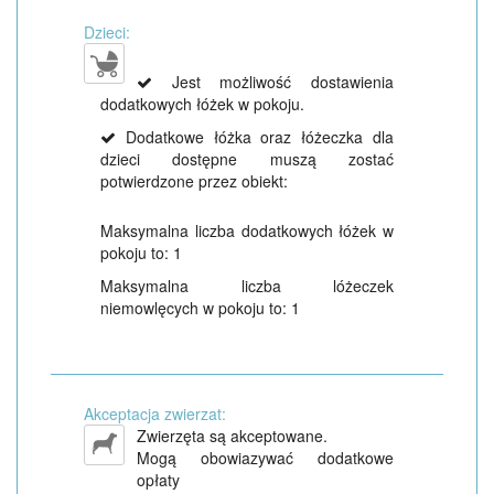
Dzieci:
Jest możliwość dostawienia
dodatkowych łóżek w pokoju.
Dodatkowe łóżka oraz łóżeczka dla
dzieci dostępne muszą zostać
potwierdzone przez obiekt:
Maksymalna liczba dodatkowych łóżek w
pokoju to: 1
Maksymalna liczba lóżeczek
niemowlęcych w pokoju to: 1
Akceptacja zwierzat:
Zwierzęta są akceptowane.
Mogą obowiazywać dodatkowe
opłaty