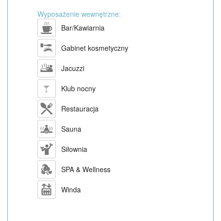
Wyposażenie wewnętrzne:
Bar/Kawiarnia
Gabinet kosmetyczny
Jacuzzi
Klub nocny
Restauracja
Sauna
Siłownia
SPA & Wellness
Winda