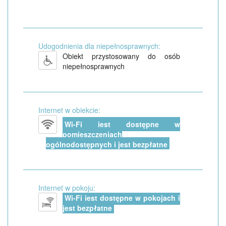
Udogodnienia dla niepełnosprawnych:
Obiekt przystosowany do osób
niepełnosprawnych
Internet w obiekcie:
Wi-Fi jest dostępne w
pomieszczeniach
ogólnodostępnych i jest bezpłatne
Internet w pokoju:
Wi-Fi jest dostępne w pokojach i
jest bezpłatne