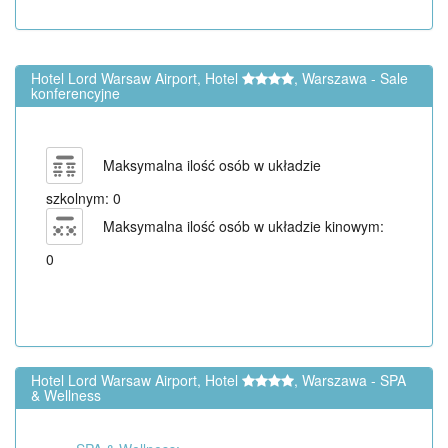
Hotel Lord Warsaw Airport, Hotel
, Warszawa - Sale
konferencyjne
Maksymalna ilość osób w układzie
szkolnym: 0
Maksymalna ilość osób w układzie kinowym:
0
Hotel Lord Warsaw Airport, Hotel
, Warszawa - SPA
& Wellness