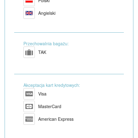
Polski
Angielski
Przechowalnia bagażu:
TAK
Akceptacja kart kredytowych:
Visa
MasterCard
American Express