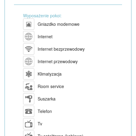
Wyposażenie pokoi:
Gniazdko modemowe
Internet
Internet bezprzewodowy
Internet przewodowy
Klimatyzacja
Room service
Suszarka
Telefon
Tv