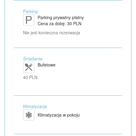
Parking:
Parking prywatny płatny
Cena za dobę: 30 PLN
Nie jest konieczna rezerwacja
Śniadania:
Bufetowe
40 PLN.
Klimatyzacja
Klimatyzacja w pokoju