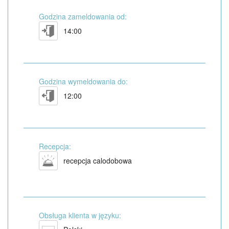
Godzina zameldowania od:
14:00
Godzina wymeldowania do:
12:00
Recepcja:
recepcja calodobowa
Obsługa klienta w języku: