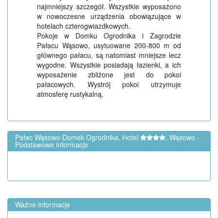
najmniejszy szczegół. Wszystkie wyposażono
w nowoczesne urządzenia obowiązujące w
hotelach czterogwiazdkowych.
Pokoje w Domku Ogrodnika i Zagrodzie
Pałacu Wąsowo, usytuowane 200-800 m od
głównego pałacu, są natomiast mniejsze lecz
wygodne. Wszystkie posiadają łazienki, a ich
wyposażenie zbliżone jest do pokoi
pałacowych. Wystrój pokoi utrzymuje
atmosferę rustykalną.
Pałac Wąsowo Domek Ogrodnika, Hotel
, Wąsowo -
Podstawowe informacje
Ważne informacje