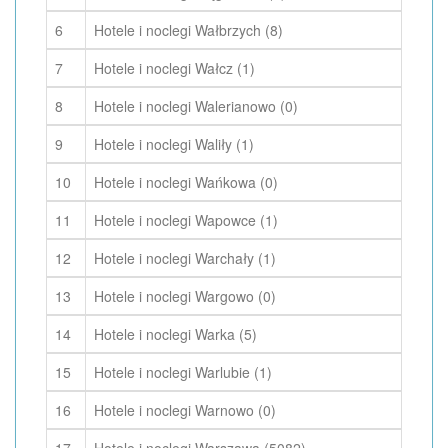
6
Hotele i noclegi Wałbrzych (8)
7
Hotele i noclegi Wałcz (1)
8
Hotele i noclegi Walerianowo (0)
9
Hotele i noclegi Waliły (1)
10
Hotele i noclegi Wańkowa (0)
11
Hotele i noclegi Wapowce (1)
12
Hotele i noclegi Warchały (1)
13
Hotele i noclegi Wargowo (0)
14
Hotele i noclegi Warka (5)
15
Hotele i noclegi Warlubie (1)
16
Hotele i noclegi Warnowo (0)