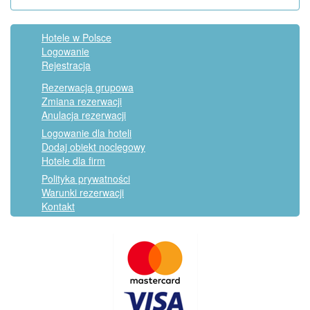
Hotele w Polsce
Logowanie
Rejestracja
Rezerwacja grupowa
Zmiana rezerwacji
Anulacja rezerwacji
Logowanie dla hoteli
Dodaj obiekt noclegowy
Hotele dla firm
Polityka prywatności
Warunki rezerwacji
Kontakt