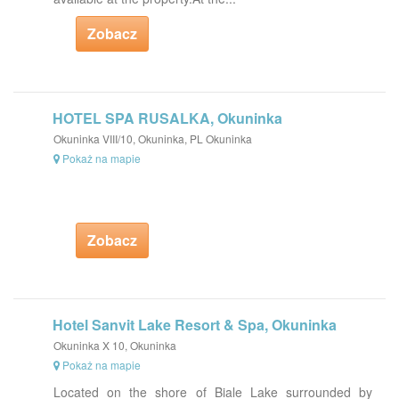
Zobacz
HOTEL SPA RUSALKA, Okuninka
Okuninka VIII/10, Okuninka, PL Okuninka
Pokaż na mapie
Zobacz
Hotel Sanvit Lake Resort & Spa, Okuninka
Okuninka X 10, Okuninka
Pokaż na mapie
Located on the shore of Biale Lake surrounded by