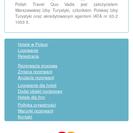
Polish Travel Quo Vadis jest założycielem
Warszawskiej Izby Turystyki, członkiem Polskiej Izby
Turystyki oraz akredytowanym agentem IATA nr 63-2
1003 3.
Hotele w Polsce
Logowanie
Rejestracja
Rezerwacja grupowa
Zmiana rezerwacji
Anulacja rezerwacji
Logowanie dla hoteli
Dodaj obiekt noclegowy
Hotele dla firm
Polityka prywatności
Warunki rezerwacji
Kontakt