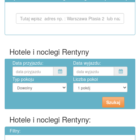
Hotele i noclegi Rentyny
Data przyjazdu:
Data wyjazdu:
Typ pokoju
Liczba pokoi
Hotele i noclegi Rentyny:
Filtry: