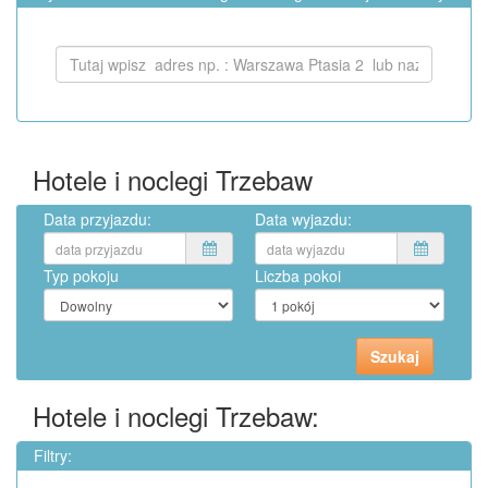
Hotele i noclegi Trzebaw
Data przyjazdu:
Data wyjazdu:
Typ pokoju
Liczba pokoi
Hotele i noclegi Trzebaw:
Filtry: