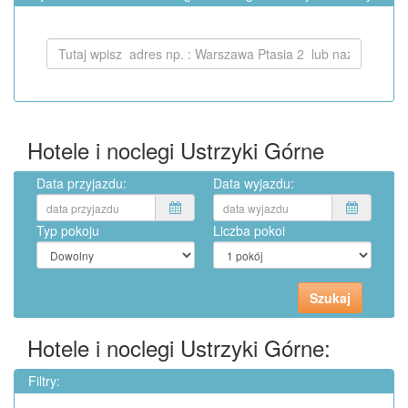
Hotele i noclegi Ustrzyki Górne
Data przyjazdu:
Data wyjazdu:
Typ pokoju
Liczba pokoi
Hotele i noclegi Ustrzyki Górne:
Filtry: