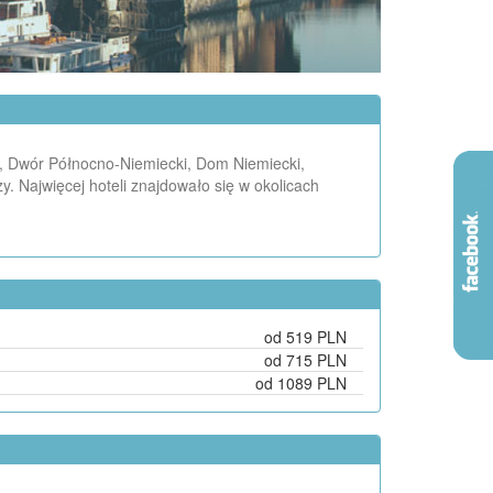
l, Dwór Północno-Niemiecki, Dom Niemiecki,
. Najwięcej hoteli znajdowało się w okolicach
od 519 PLN
od 715 PLN
od 1089 PLN