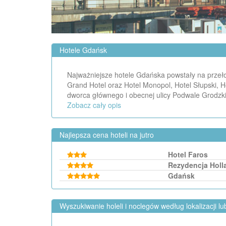
Hotele Gdańsk
Najważniejsze hotele Gdańska powstały na przeło
Grand Hotel oraz Hotel Monopol, Hotel Słupski, H
dworca głównego i obecnej ulicy Podwale Grodzki
Zobacz cały opis
Najlepsza cena hoteli na jutro
Hotel Faros
Rezydencja Holl
Gdańsk
Wyszukiwanie holeli i noclegów według lokalizacji l